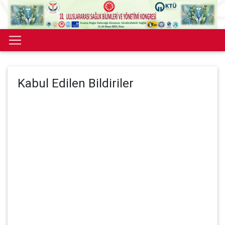
Kabul Edilen Bildiriler