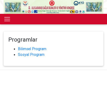
Programlar
Bilimsel Program
Sosyal Program